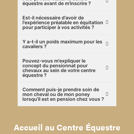
équestre avant de m'inscrire ?
Est-il nécessaire d'avoir de
l'expérience préalable en équitation
pour participer à vos activités ?
Y a-t-il un poids maximum pour les
cavaliers ?
Pouvez-vous m'expliquer le
concept du pensionnat pour
chevaux au sein de votre centre
équestre ?
Comment puis-je prendre soin de
mon cheval ou de mon poney
lorsqu'il est en pension chez vous ?
Accueil au Centre Équestre