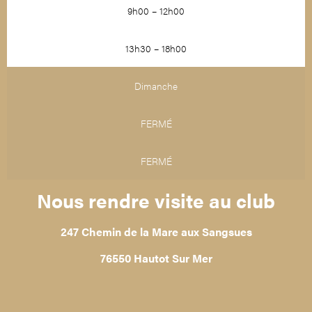
9h00 – 12h00
13h30 – 18h00
Dimanche
FERMÉ
FERMÉ
Nous rendre visite au club
247 Chemin de la Mare aux Sangsues
76550 Hautot Sur Mer