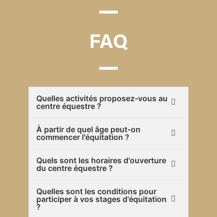
FAQ
Quelles activités proposez-vous au
centre équestre ?
À partir de quel âge peut-on
commencer l'équitation ?
Quels sont les horaires d'ouverture
du centre équestre ?
Quelles sont les conditions pour
participer à vos stages d'équitation
?