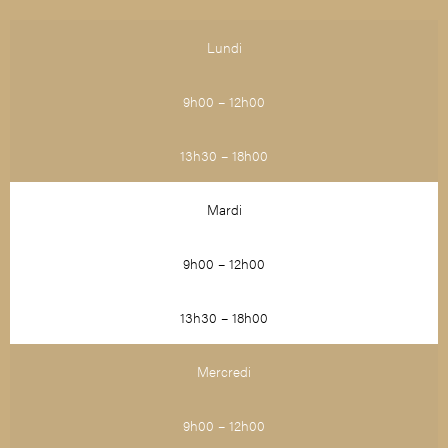
Lundi
9h00 – 12h00
13h30 – 18h00
Mardi
9h00 – 12h00
13h30 – 18h00
Mercredi
9h00 – 12h00