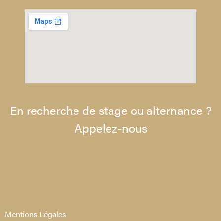
En recherche de stage ou alternance ?
Appelez-nous
Mentions Légales