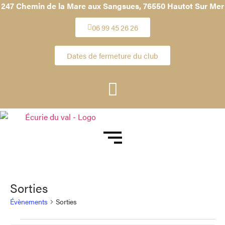
247 Chemin de la Mare aux Sangsues,
76550 Hautot Sur Mer
06 99 45 26 26
Dates de fermeture du club
Sorties
Évènements
Sorties