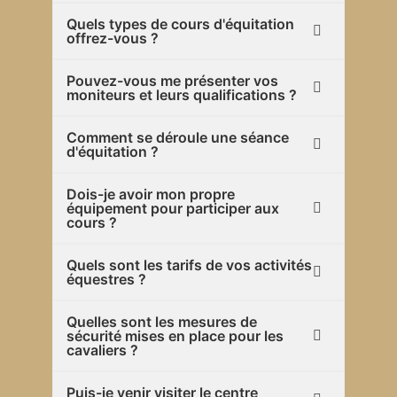
Quels types de cours d'équitation
offrez-vous ?
Pouvez-vous me présenter vos
moniteurs et leurs qualifications ?
Comment se déroule une séance
d'équitation ?
Dois-je avoir mon propre
équipement pour participer aux
cours ?
Quels sont les tarifs de vos activités
équestres ?
Quelles sont les mesures de
sécurité mises en place pour les
cavaliers ?
Puis-je venir visiter le centre