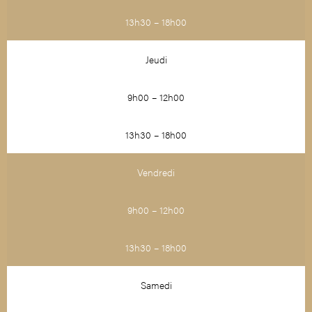
13h30 – 18h00
Jeudi
9h00 – 12h00
13h30 – 18h00
Vendredi
9h00 – 12h00
13h30 – 18h00
Samedi