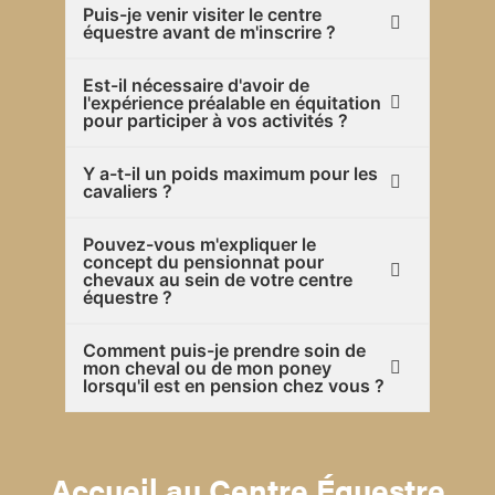
Puis-je venir visiter le centre
équestre avant de m'inscrire ?
Est-il nécessaire d'avoir de
l'expérience préalable en équitation
pour participer à vos activités ?
Y a-t-il un poids maximum pour les
cavaliers ?
Pouvez-vous m'expliquer le
concept du pensionnat pour
chevaux au sein de votre centre
équestre ?
Comment puis-je prendre soin de
mon cheval ou de mon poney
lorsqu'il est en pension chez vous ?
Accueil au Centre Équestre