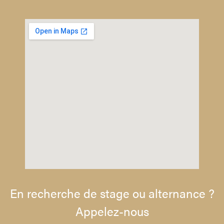
En recherche de stage ou alternance ?
Appelez-nous