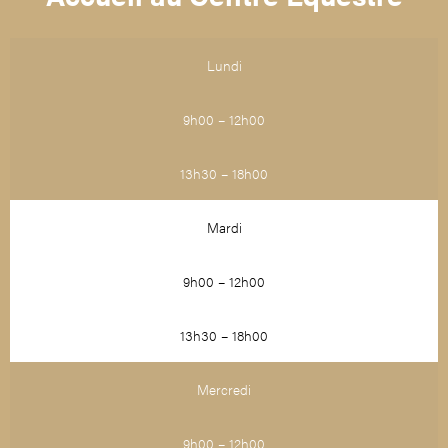
Lundi
9h00 – 12h00
13h30 – 18h00
Mardi
9h00 – 12h00
13h30 – 18h00
Mercredi
9h00 – 12h00