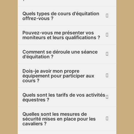
Quels types de cours d'équitation
offrez-vous ?
Pouvez-vous me présenter vos
moniteurs et leurs qualifications ?
Comment se déroule une séance
d'équitation ?
Dois-je avoir mon propre
équipement pour participer aux
cours ?
Quels sont les tarifs de vos activités
équestres ?
Quelles sont les mesures de
sécurité mises en place pour les
cavaliers ?