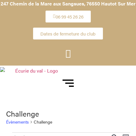
247 Chemin de la Mare aux Sangsues,
76550 Hautot Sur Mer
06 99 45 26 26
Dates de fermeture du club
Challenge
Évènements
Challenge