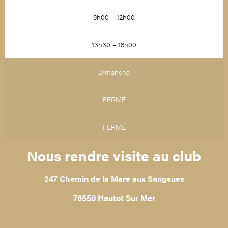
9h00 – 12h00
13h30 – 18h00
Dimanche
FERMÉ
FERMÉ
Nous rendre visite au club
247 Chemin de la Mare aux Sangsues
76550 Hautot Sur Mer