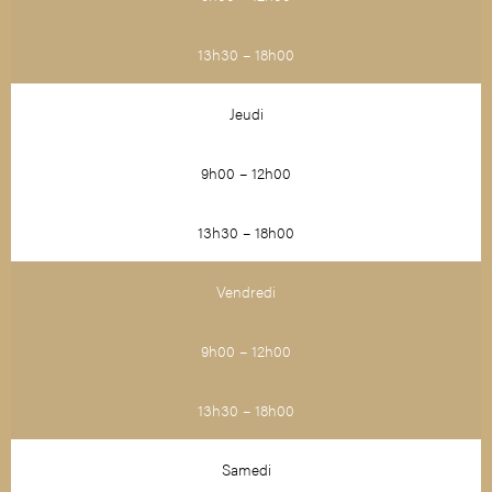
13h30 – 18h00
Jeudi
9h00 – 12h00
13h30 – 18h00
Vendredi
9h00 – 12h00
13h30 – 18h00
Samedi