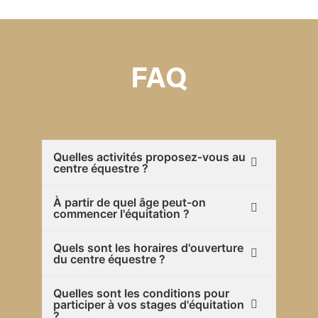
FAQ
Quelles activités proposez-vous au
centre équestre ?
À partir de quel âge peut-on
commencer l'équitation ?
Quels sont les horaires d'ouverture
du centre équestre ?
Quelles sont les conditions pour
participer à vos stages d'équitation
?