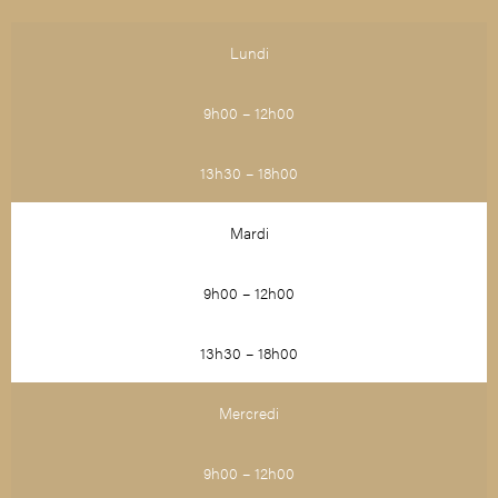
Lundi
9h00 – 12h00
13h30 – 18h00
Mardi
9h00 – 12h00
13h30 – 18h00
Mercredi
9h00 – 12h00