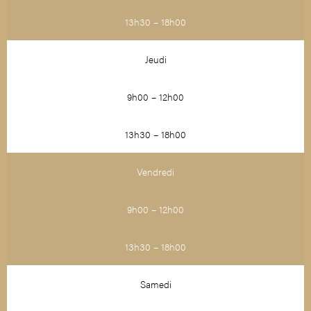
13h30 – 18h00
Jeudi
9h00 – 12h00
13h30 – 18h00
Vendredi
9h00 – 12h00
13h30 – 18h00
Samedi