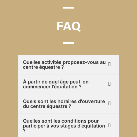
FAQ
Quelles activités proposez-vous au
centre équestre ?
À partir de quel âge peut-on
commencer l'équitation ?
Quels sont les horaires d'ouverture
du centre équestre ?
Quelles sont les conditions pour
participer à vos stages d'équitation
?