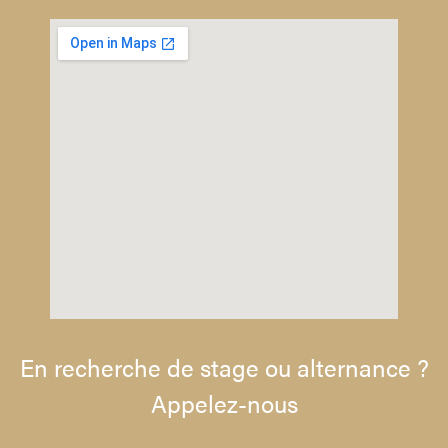
En recherche de stage ou alternance ?
Appelez-nous