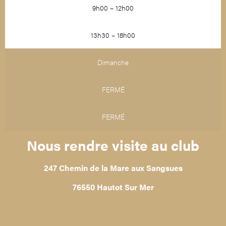
9h00 – 12h00
13h30 – 18h00
Dimanche
FERMÉ
FERMÉ
Nous rendre visite au club
247 Chemin de la Mare aux Sangsues
76550 Hautot Sur Mer