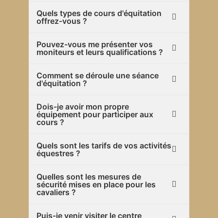
Quels types de cours d'équitation
offrez-vous ?
Pouvez-vous me présenter vos
moniteurs et leurs qualifications ?
Comment se déroule une séance
d'équitation ?
Dois-je avoir mon propre
équipement pour participer aux
cours ?
Quels sont les tarifs de vos activités
équestres ?
Quelles sont les mesures de
sécurité mises en place pour les
cavaliers ?
Puis-je venir visiter le centre