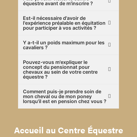
équestre avant de m'inscrire ?
Est-il nécessaire d'avoir de
l'expérience préalable en équitation
pour participer à vos activités ?
Y a-t-il un poids maximum pour les
cavaliers ?
Pouvez-vous m'expliquer le
concept du pensionnat pour
chevaux au sein de votre centre
équestre ?
Comment puis-je prendre soin de
mon cheval ou de mon poney
lorsqu'il est en pension chez vous ?
Accueil au Centre Équestre