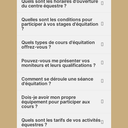
Quels sont les horaires d'ouverture
du centre équestre ?
Quelles sont les conditions pour
participer à vos stages d'équitation
?
Quels types de cours d'équitation
offrez-vous ?
Pouvez-vous me présenter vos
moniteurs et leurs qualifications ?
Comment se déroule une séance
d'équitation ?
Dois-je avoir mon propre
équipement pour participer aux
cours ?
Quels sont les tarifs de vos activités
équestres ?