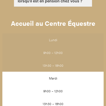
lorsqu'il est en pension chez vous ?
Accueil au Centre Équestre
Lundi
9h00 – 12h00
13h30 – 18h00
Mardi
9h00 – 12h00
13h30 – 18h00