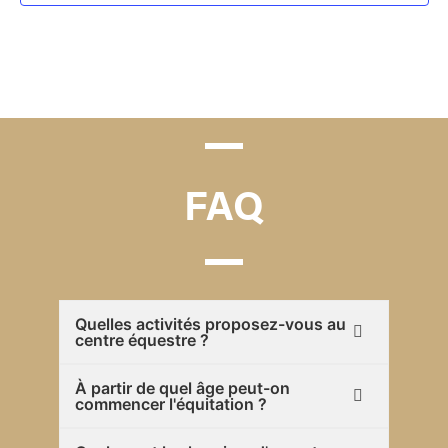
FAQ
Quelles activités proposez-vous au
centre équestre ?
À partir de quel âge peut-on
commencer l'équitation ?