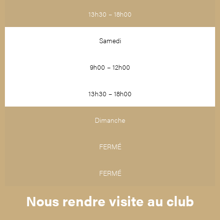
13h30 – 18h00
Samedi
9h00 – 12h00
13h30 – 18h00
Dimanche
FERMÉ
FERMÉ
Nous rendre visite au club