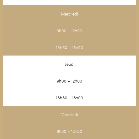
Mercredi
9h00 – 12h00
13h30 – 18h00
Jeudi
9h00 – 12h00
13h30 – 18h00
Vendredi
9h00 – 12h00