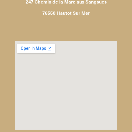
247 Chemin de la Mare aux Sangsues
76550 Hautot Sur Mer