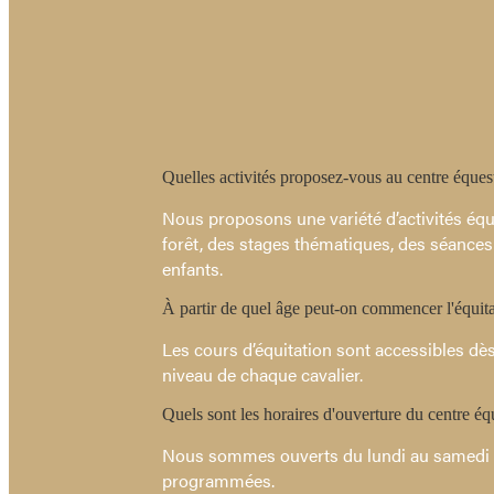
Quelles activités proposez-vous au centre éques
Nous proposons une variété d’activités équ
forêt, des stages thématiques, des séances 
enfants.
À partir de quel âge peut-on commencer l'équita
Les cours d’équitation sont accessibles dè
niveau de chaque cavalier.
Quels sont les horaires d'ouverture du centre éq
Nous sommes ouverts du lundi au samedi de
programmées.