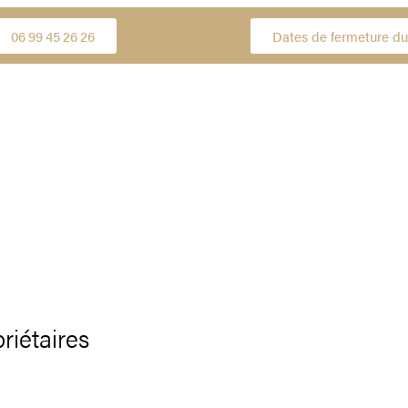
06 99 45 26 26
Dates de fermeture du
riétaires