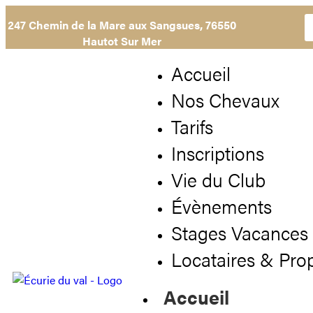
247 Chemin de la Mare aux Sangsues,
76550
Hautot Sur Mer
Accueil
Nos Chevaux
Tarifs
Inscriptions
Vie du Club
Évènements
Stages Vacances
Locataires & Prop
Accueil