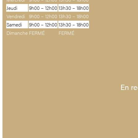
Jeudi
9h00 – 12h00
13h30 – 18h00
Vendredi
9h00 – 12h00
13h30 – 18h00
Samedi
9h00 – 12h00
13h30 – 18h00
Dimanche
FERMÉ
FERMÉ
En re