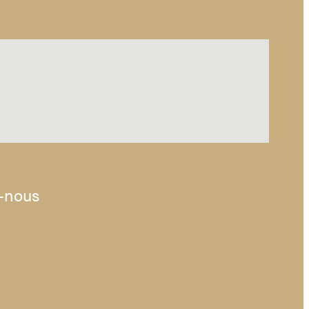
z-nous