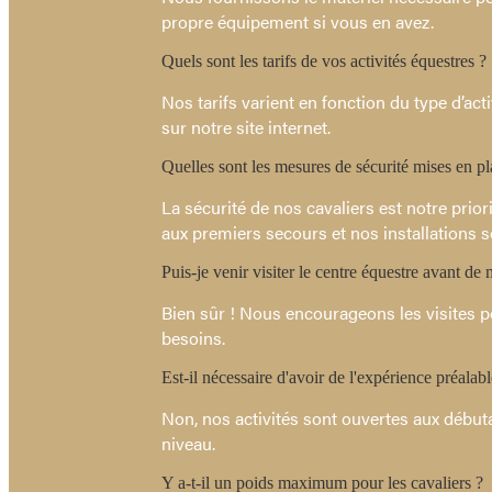
propre équipement si vous en avez.
Quels sont les tarifs de vos activités équestres ?
Nos tarifs varient en fonction du type d’acti
sur notre site internet.
Quelles sont les mesures de sécurité mises en pl
La sécurité de nos cavaliers est notre pri
aux premiers secours et nos installations 
Puis-je venir visiter le centre équestre avant de 
Bien sûr ! Nous encourageons les visites po
besoins.
Est-il nécessaire d'avoir de l'expérience préalabl
Non, nos activités sont ouvertes aux débu
niveau.
Y a-t-il un poids maximum pour les cavaliers ?