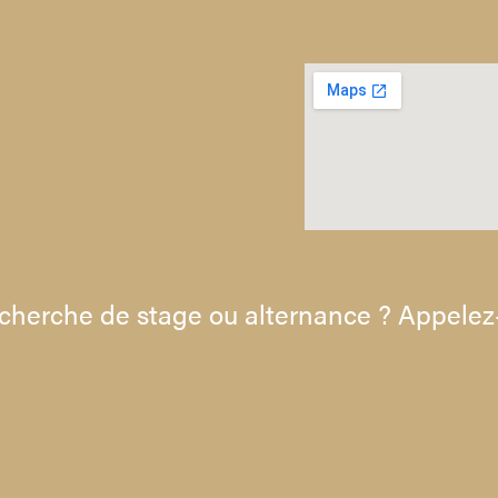
cherche de stage ou alternance ? Appele