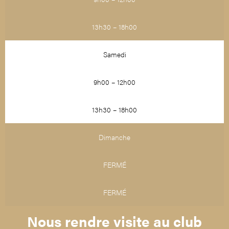
13h30 – 18h00
Samedi
9h00 – 12h00
13h30 – 18h00
Dimanche
FERMÉ
FERMÉ
Nous rendre visite au club