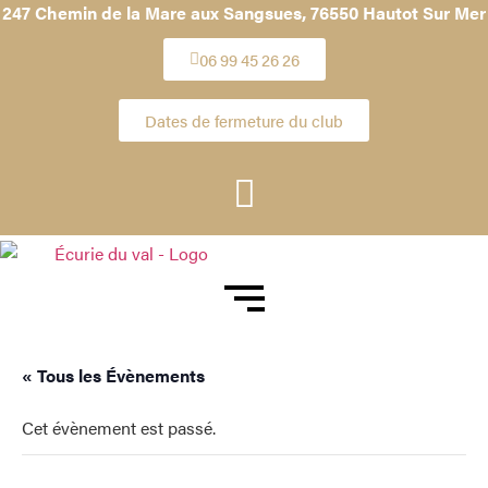
247 Chemin de la Mare aux Sangsues,
76550 Hautot Sur Mer
06 99 45 26 26
Dates de fermeture du club
« Tous les Évènements
Cet évènement est passé.