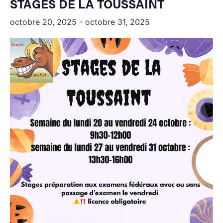
STAGES DE LA TOUSSAINT
octobre 20, 2025
-
octobre 31, 2025