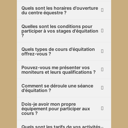
Quels sont les horaires d'ouverture
du centre équestre ?
Quelles sont les conditions pour
participer à vos stages d'équitation
?
Quels types de cours d'équitation
offrez-vous ?
Pouvez-vous me présenter vos
moniteurs et leurs qualifications ?
Comment se déroule une séance
d'équitation ?
Dois-je avoir mon propre
équipement pour participer aux
cours ?
Quels sont les tarifs de vos activités