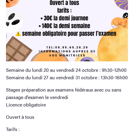
Semaine du lundi 20 au vendredi 24 octobre : 9h30-12h00
Semaine du lundi 27 au vendredi 31 octobre : 13h30-16h00
Stages préparation aux examens fédéraux avec ou sans
passage d’examen le vendredi
Licence obligatoire
Ouvert à tous
Tarifs :