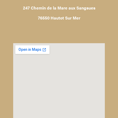
247 Chemin de la Mare aux Sangsues
76550 Hautot Sur Mer