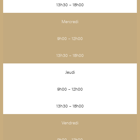
13h30 – 18h00
Mercredi
9h00 – 12h00
13h30 – 18h00
Jeudi
9h00 – 12h00
13h30 – 18h00
Vendredi
9h00 – 12h00