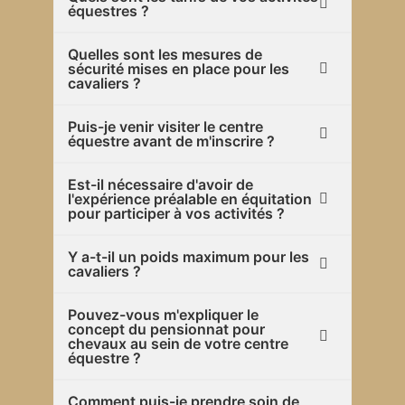
équestres ?
Quelles sont les mesures de
sécurité mises en place pour les
cavaliers ?
Puis-je venir visiter le centre
équestre avant de m'inscrire ?
Est-il nécessaire d'avoir de
l'expérience préalable en équitation
pour participer à vos activités ?
Y a-t-il un poids maximum pour les
cavaliers ?
Pouvez-vous m'expliquer le
concept du pensionnat pour
chevaux au sein de votre centre
équestre ?
Comment puis-je prendre soin de