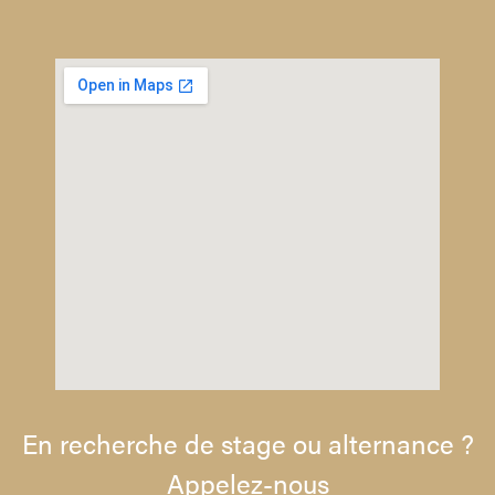
En recherche de stage ou alternance ?
Appelez-nous