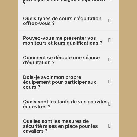
?
Quels types de cours d'équitation
offrez-vous ?
Pouvez-vous me présenter vos
moniteurs et leurs qualifications ?
Comment se déroule une séance
d'équitation ?
Dois-je avoir mon propre
équipement pour participer aux
cours ?
Quels sont les tarifs de vos activités
équestres ?
Quelles sont les mesures de
sécurité mises en place pour les
cavaliers ?