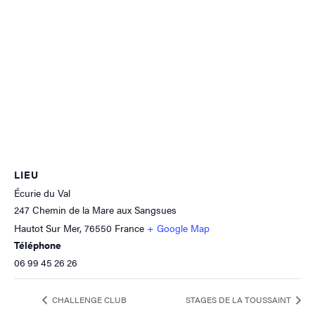
LIEU
Écurie du Val
247 Chemin de la Mare aux Sangsues
Hautot Sur Mer
,
76550
France
+ Google Map
Téléphone
06 99 45 26 26
CHALLENGE CLUB
STAGES DE LA TOUSSAINT