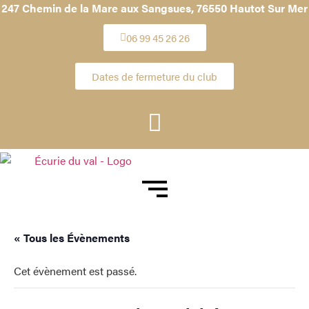
247 Chemin de la Mare aux Sangsues,
76550 Hautot Sur Mer
06 99 45 26 26
Dates de fermeture du club
« Tous les Évènements
Cet évènement est passé.