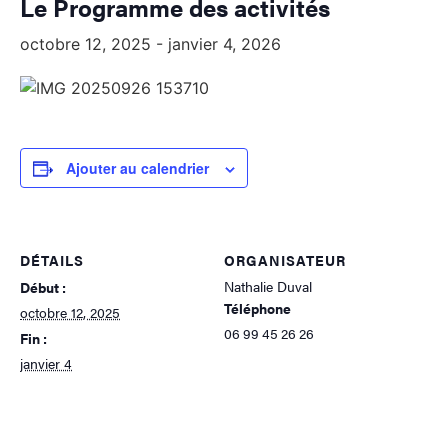
Le Programme des activités
octobre 12, 2025
-
janvier 4, 2026
Ajouter au calendrier
DÉTAILS
ORGANISATEUR
Nathalie Duval
Début :
Téléphone
octobre 12, 2025
06 99 45 26 26
Fin :
janvier 4