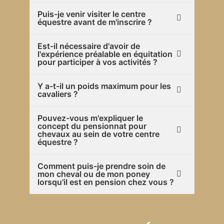
Puis-je venir visiter le centre
équestre avant de m'inscrire ?
Est-il nécessaire d'avoir de
l'expérience préalable en équitation
pour participer à vos activités ?
Y a-t-il un poids maximum pour les
cavaliers ?
Pouvez-vous m'expliquer le
concept du pensionnat pour
chevaux au sein de votre centre
équestre ?
Comment puis-je prendre soin de
mon cheval ou de mon poney
lorsqu'il est en pension chez vous ?