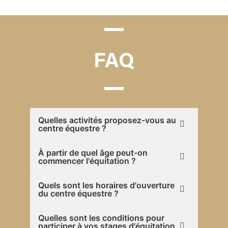
FAQ
Quelles activités proposez-vous au
centre équestre ?
À partir de quel âge peut-on
commencer l'équitation ?
Quels sont les horaires d'ouverture
du centre équestre ?
Quelles sont les conditions pour
participer à vos stages d'équitation