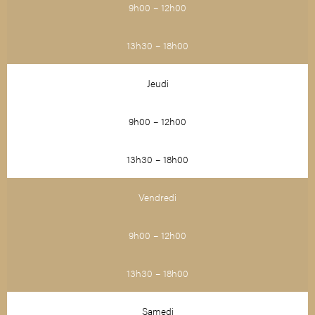
9h00 – 12h00
13h30 – 18h00
Jeudi
9h00 – 12h00
13h30 – 18h00
Vendredi
9h00 – 12h00
13h30 – 18h00
Samedi