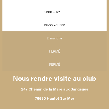
9h00 – 12h00
13h30 – 18h00
Dimanche
FERMÉ
FERMÉ
Nous rendre visite au club
247 Chemin de la Mare aux Sangsues
76550 Hautot Sur Mer