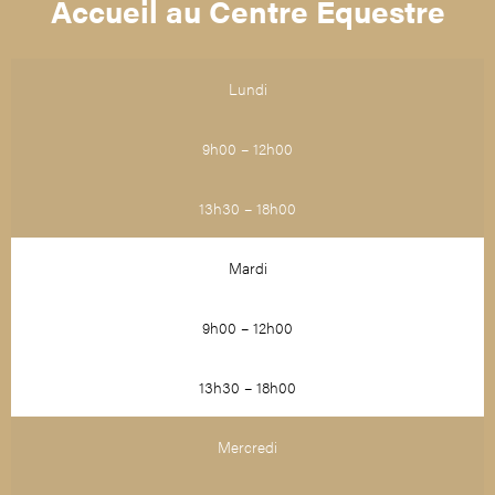
Accueil au Centre Équestre
Lundi
9h00 – 12h00
13h30 – 18h00
Mardi
9h00 – 12h00
13h30 – 18h00
Mercredi