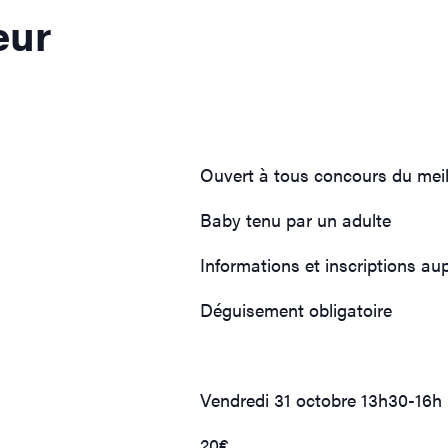
eur
Ouvert à tous concours du mei
Baby tenu par un adulte
Informations et inscriptions au
Déguisement obligatoire
Vendredi 31 octobre 13h30-16h
20€