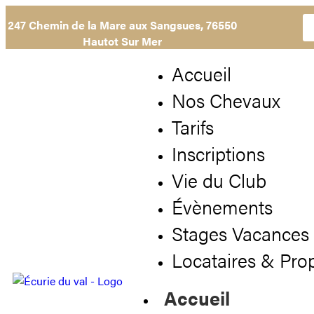
247 Chemin de la Mare aux Sangsues,
76550
Hautot Sur Mer
Accueil
Nos Chevaux
Tarifs
Inscriptions
Vie du Club
Évènements
Stages Vacances
Locataires & Prop
Accueil