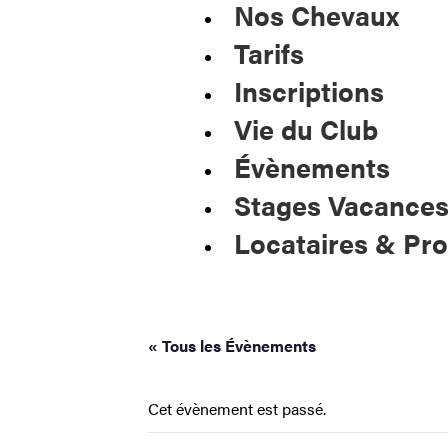
Nos Chevaux
Tarifs
Inscriptions
Vie du Club
Évènements
Stages Vacance
Locataires & Pro
« Tous les Évènements
Cet évènement est passé.