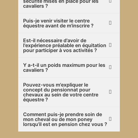
sécurité mises en place pour les
cavaliers ?
Puis-je venir visiter le centre
équestre avant de m'inscrire ?
Est-il nécessaire d'avoir de
l'expérience préalable en équitation
pour participer à vos activités ?
Y a-t-il un poids maximum pour les
cavaliers ?
Pouvez-vous m'expliquer le
concept du pensionnat pour
chevaux au sein de votre centre
équestre ?
Comment puis-je prendre soin de
mon cheval ou de mon poney
lorsqu'il est en pension chez vous ?