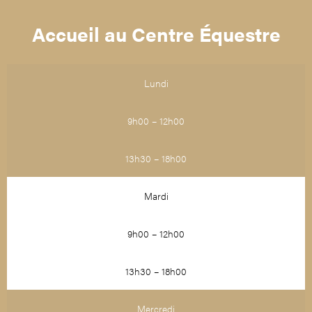
Accueil au Centre Équestre
Lundi
9h00 – 12h00
13h30 – 18h00
Mardi
9h00 – 12h00
13h30 – 18h00
Mercredi