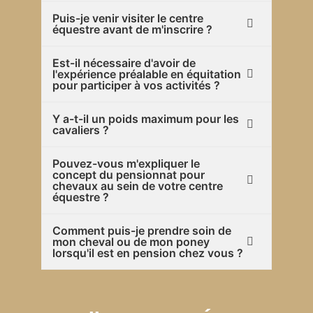
Puis-je venir visiter le centre
équestre avant de m'inscrire ?
Est-il nécessaire d'avoir de
l'expérience préalable en équitation
pour participer à vos activités ?
Y a-t-il un poids maximum pour les
cavaliers ?
Pouvez-vous m'expliquer le
concept du pensionnat pour
chevaux au sein de votre centre
équestre ?
Comment puis-je prendre soin de
mon cheval ou de mon poney
lorsqu'il est en pension chez vous ?