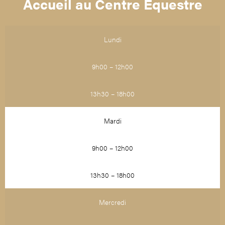
Accueil au Centre Équestre
Lundi
9h00 – 12h00
13h30 – 18h00
Mardi
9h00 – 12h00
13h30 – 18h00
Mercredi