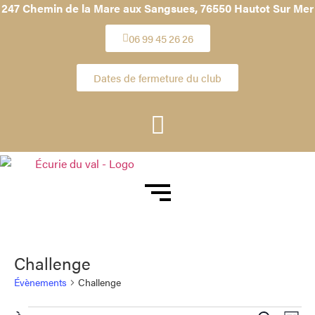
247 Chemin de la Mare aux Sangsues,
76550 Hautot Sur Mer
06 99 45 26 26
Dates de fermeture du club
Challenge
Évènements
Challenge