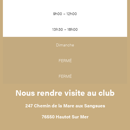
9h00 – 12h00
13h30 – 18h00
Dimanche
FERMÉ
FERMÉ
Nous rendre visite au club
247 Chemin de la Mare aux Sangsues
76550 Hautot Sur Mer