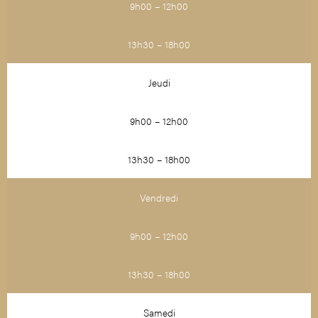
9h00 – 12h00
13h30 – 18h00
Jeudi
9h00 – 12h00
13h30 – 18h00
Vendredi
9h00 – 12h00
13h30 – 18h00
Samedi