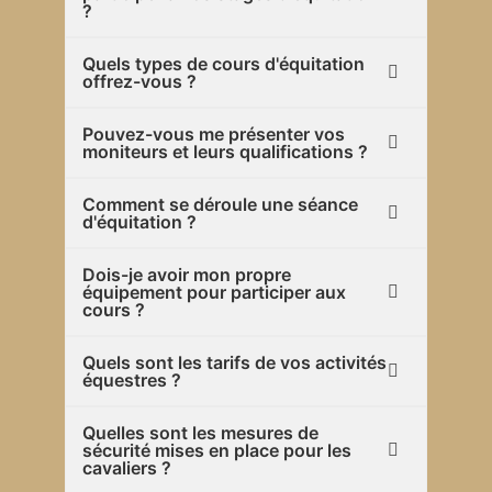
?
Quels types de cours d'équitation
offrez-vous ?
Pouvez-vous me présenter vos
moniteurs et leurs qualifications ?
Comment se déroule une séance
d'équitation ?
Dois-je avoir mon propre
équipement pour participer aux
cours ?
Quels sont les tarifs de vos activités
équestres ?
Quelles sont les mesures de
sécurité mises en place pour les
cavaliers ?