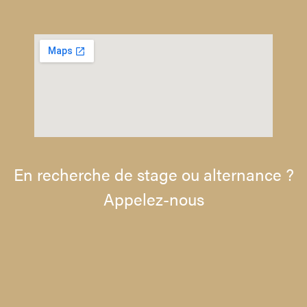
En recherche de stage ou alternance ?
Appelez-nous