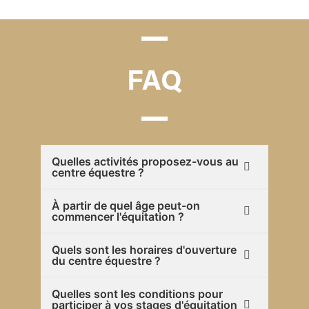
FAQ
Quelles activités proposez-vous au
centre équestre ?
À partir de quel âge peut-on
commencer l'équitation ?
Quels sont les horaires d'ouverture
du centre équestre ?
Quelles sont les conditions pour
participer à vos stages d'équitation