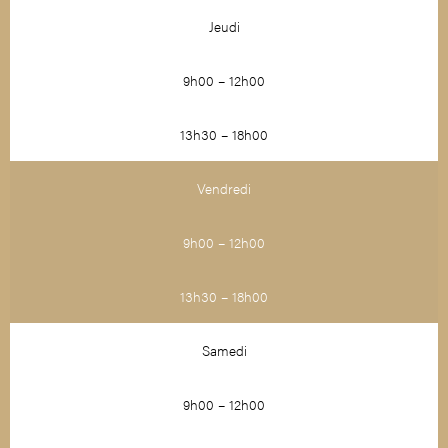
Jeudi
9h00 – 12h00
13h30 – 18h00
Vendredi
9h00 – 12h00
13h30 – 18h00
Samedi
9h00 – 12h00