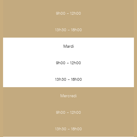
9h00 – 12h00
13h30 – 18h00
Mardi
9h00 – 12h00
13h30 – 18h00
Mercredi
9h00 – 12h00
13h30 – 18h00