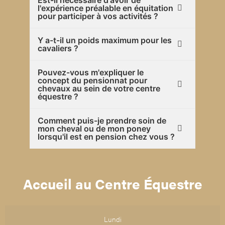
Est-il nécessaire d'avoir de
l'expérience préalable en équitation
pour participer à vos activités ?
Y a-t-il un poids maximum pour les
cavaliers ?
Pouvez-vous m'expliquer le
concept du pensionnat pour
chevaux au sein de votre centre
équestre ?
Comment puis-je prendre soin de
mon cheval ou de mon poney
lorsqu'il est en pension chez vous ?
Accueil au Centre Équestre
Lundi