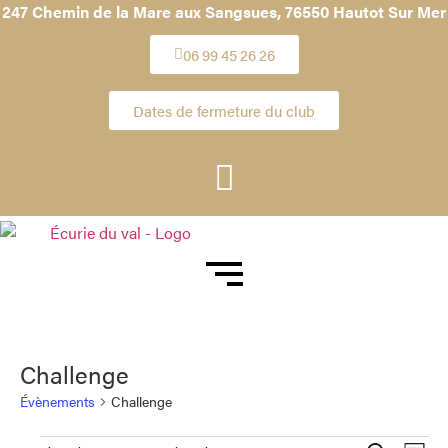
247 Chemin de la Mare aux Sangsues,
76550 Hautot Sur Mer
06 99 45 26 26
Dates de fermeture du club
Challenge
Évènements
Challenge