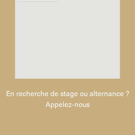
En recherche de stage ou alternance ?
Appelez-nous