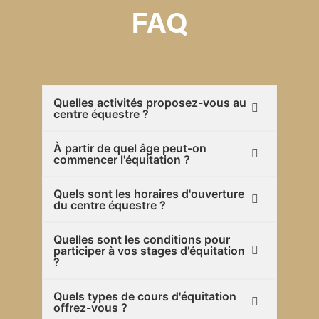
FAQ
Quelles activités proposez-vous au
centre équestre ?
À partir de quel âge peut-on
commencer l'équitation ?
Quels sont les horaires d'ouverture
du centre équestre ?
Quelles sont les conditions pour
participer à vos stages d'équitation
?
Quels types de cours d'équitation
offrez-vous ?