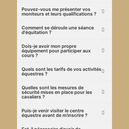
Pouvez-vous me présenter vos
moniteurs et leurs qualifications ?
Comment se déroule une séance
d'équitation ?
Dois-je avoir mon propre
équipement pour participer aux
cours ?
Quels sont les tarifs de vos activités
équestres ?
Quelles sont les mesures de
sécurité mises en place pour les
cavaliers ?
Puis-je venir visiter le centre
équestre avant de m'inscrire ?