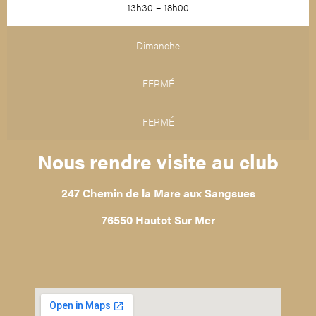
13h30 – 18h00
Dimanche
FERMÉ
FERMÉ
Nous rendre visite au club
247 Chemin de la Mare aux Sangsues
76550 Hautot Sur Mer